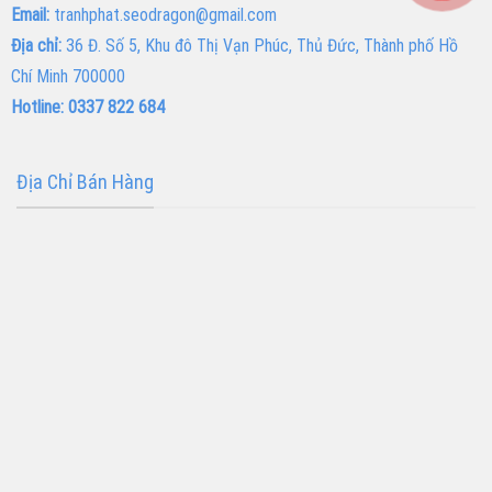
Email:
tranhphat.seodragon@gmail.com
Địa chỉ:
36 Đ. Số 5, Khu đô Thị Vạn Phúc, Thủ Đức, Thành phố Hồ
Chí Minh 700000
Hotline: 0337 822 684
Địa Chỉ Bán Hàng