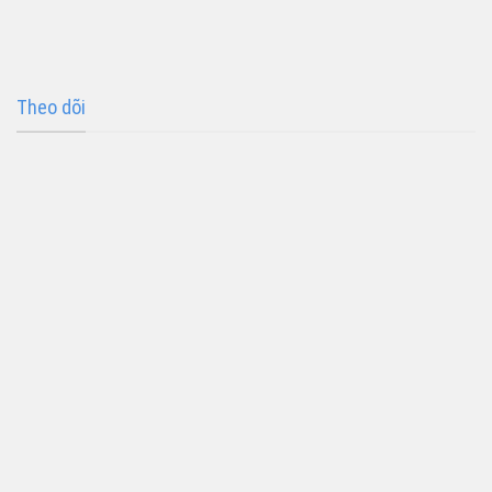
Theo dõi