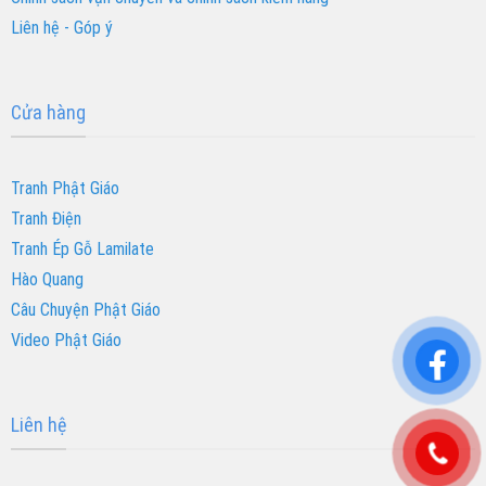
Liên hệ - Góp ý
Cửa hàng
Tranh Phật Giáo
Tranh Điện
Tranh Ép Gỗ Lamilate
Hào Quang
Câu Chuyện Phật Giáo
Video Phật Giáo
Liên hệ