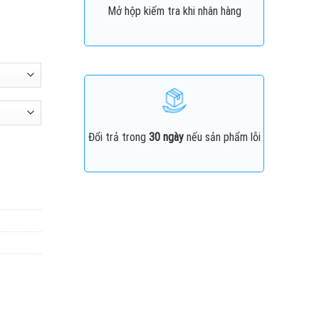
Mở hộp kiếm tra khi nhân hàng
Đổi trả trong
30 ngày
nếu sản phẩm lỗi